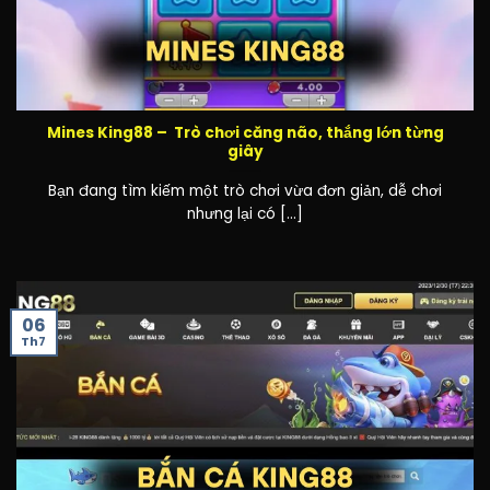
Mines King88 – Trò chơi căng não, thắng lớn từng
giây
Bạn đang tìm kiếm một trò chơi vừa đơn giản, dễ chơi
nhưng lại có [...]
06
Th7