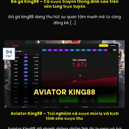
Đá gà King88 – Cá cược truyền thống đỉnh cao trên
nền tảng trực tuyến
Đá gà king88 đang thu hút sự quan tâm mạnh mẽ từ cộng
đồng kê [...]
04
Th7
Aviator King88 – Trải nghiệm cá cược mới lạ và kịch
tính cho cược thủ
Aviator King88 đã nhanh chóng chiếm lĩnh thị trường và trở