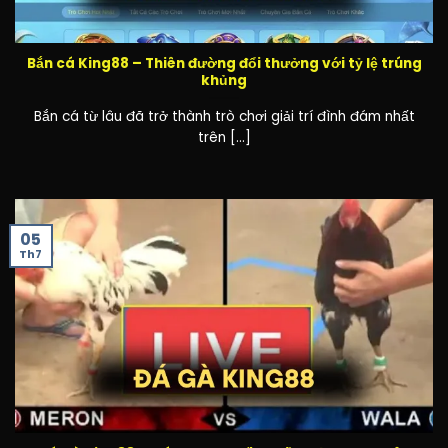
Bắn cá King88 – Thiên đường đổi thưởng với tỷ lệ trúng
khủng
Bắn cá từ lâu đã trở thành trò chơi giải trí đình đám nhất
trên [...]
05
Th7