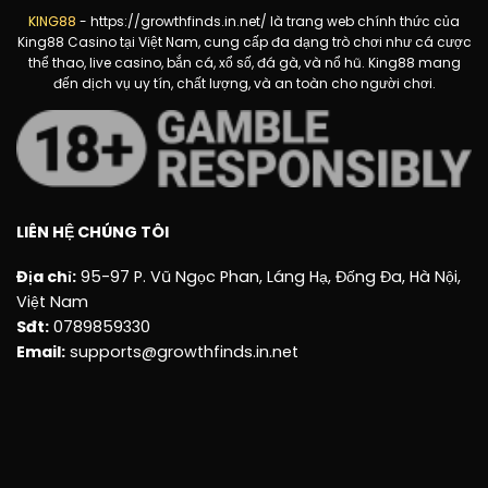
KING88
- https://growthfinds.in.net/ là trang web chính thức của
King88 Casino tại Việt Nam, cung cấp đa dạng trò chơi như cá cược
thể thao, live casino, bắn cá, xổ số, đá gà, và nổ hũ. King88 mang
đến dịch vụ uy tín, chất lượng, và an toàn cho người chơi.
LIÊN HỆ CHÚNG TÔI
Địa chỉ:
95-97 P. Vũ Ngọc Phan, Láng Hạ, Đống Đa, Hà Nội,
Việt Nam
Sđt:
0789859330
Email:
supports@growthfinds.in.net