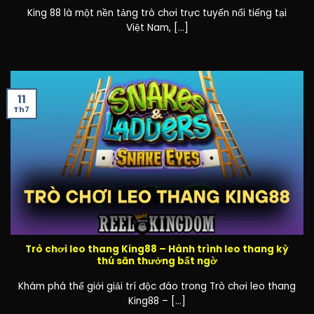
King 88 là một nền tảng trò chơi trực tuyến nổi tiếng tại
Việt Nam, [...]
11
Th7
Trò chơi leo thang King88 – Hành trình leo thang kỳ
thú săn thưởng bất ngờ
Khám phá thế giới giải trí độc đáo trong Trò chơi leo thang
King88 – [...]