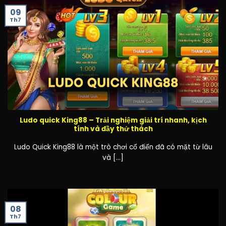
09
Th7
Ludo quick King88 – Trải nghiệm giải trí nhanh, kịch
tính và đầy thử thách
Ludo Quick King88 là một trò chơi cổ điển đã có mặt từ lâu
và [...]
08
Th7