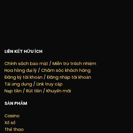
LIÊN KẾT HỮU ÍCH
Chính sách bảo mật
/
Miễn trừ trách nhiệm
Hoa hồng đại lý
/
Chăm sóc khách hàng
Đăng ký tài khoản
/
Đăng nhập tài khoản
Tải ứng dụng
/
Link truy cập
Nạp tiền
/
Rút tiền
/
Khuyến mãi
SẢN PHẨM
Casino
Xổ số
Thể thao