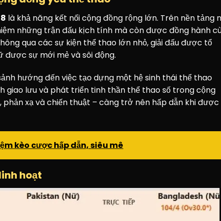
88
là khả năng kết nối cộng đồng rộng lớn. Trên nền tảng n
nghiệm những trận đấu kịch tính mà còn được đồng hành c
hông qua các sự kiện thể thao lớn nhỏ, giải đấu được tổ
iữ được sự mới mẻ và sôi động.
ảnh hướng đến việc tạo dựng một hệ sinh thái thể thao
 giao lưu và phát triển tinh thần thể thao số trong cộng
, phản xạ và chiến thuật – càng trở nên hấp dẫn khi được 
iệm kèo cược hấp dẫn, siêu mê
linh hoạt