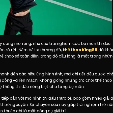
ày càng mở rộng, nhu cầu trải nghiệm các bộ môn thi đấu
ên rõ rệt. Nắm bắt xu hướng đó,
thể thao King88
đã khô
hể thao số toàn diện, trong đó cầu lông là một trong nhữ
hanh đến các hiệu ứng hình ảnh, mọi chi tiết đều được c
g động và liền mạch. Không giống những trò chơi thể thao
 thống thi đấu riêng biệt cho từng bộ môn.
 tiếp cận với mô hình thi đấu thực tế, bao gồm nhiều giải đ
thường xuyên. Sự chuyên sâu này giúp trải nghiệm trở nê
thuần chỉ là một công cụ giải trí.