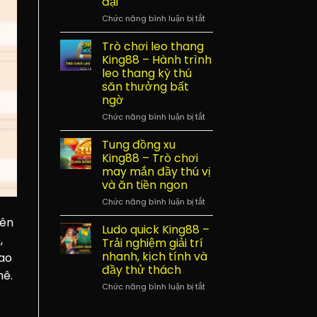
đại
biệt
không
Chức năng bình luận bị tắt
ở
thể
Tôm
bỏ
cua
Trò chơi leo thang
lỡ
cá
King88 – Hành trình
hiện
King88
leo thang kỳ thú
nay
–
săn thưởng bất
Trò
ngờ
chơi
dân
Chức năng bình luận bị tắt
ở
gian
Trò
truyền
chơi
Tung đồng xu
thống
leo
King88 – Trò chơi
kết
thang
may mắn đầy thú vị
hợp
King88
và ăn tiền ngon
công
–
nghệ
Hành
Chức năng bình luận bị tắt
ở
hiện
trình
Tung
rên
đại
leo
đồng
Ludo quick King88 –
thang
,
xu
Trải nghiệm giải trí
kỳ
King88
nhanh, kịch tính và
hao
thú
–
đầy thử thách
mê.
săn
Trò
thưởng
chơi
Chức năng bình luận bị tắt
ở
bất
may
Ludo
ngờ
mắn
quick