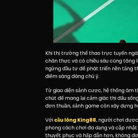
Khi thị trường thể thao trực tuyến ng
chân thực và có chiều sâu cũng tăng l
ngừng đầu tư để phát triển nền tảng t
điểm sáng đáng chú ý.
Từ giao diện sảnh cược, hệ thống âm t
chút để mang lại cảm giác thi đấu sốn
đơn thuần, sảnh game còn xây dựng hệ
Với
cầu lông King88
, người chơi được
phong cách chơi đa dạng và cập nhật 
thuyết phục và hấp dẫn hơn, không đơn 