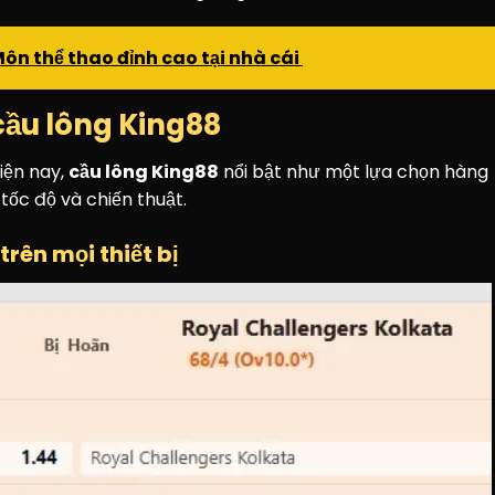
ôn thể thao đỉnh cao tại nhà cái
cầu lông King88
iện nay,
cầu lông King88
nổi bật như một lựa chọn hàng
tốc độ và chiến thuật.
trên mọi thiết bị