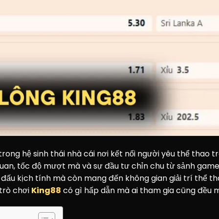
rong hệ sinh thái nhà cái nơi kết nối người yêu thể thao t
c quan, tốc độ mượt mà và sự đầu tư chỉn chu từ sảnh game
i đấu kịch tính mà còn mang đến không gian giải trí thể t
trò chơi
King88
có gì hấp dẫn mà ai tham gia cũng đều 