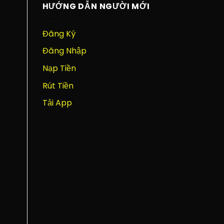
đầy
King88
HƯỚNG DẪN NGƯỜI MỚI
thú
–
vị
Trải
và
nghiệm
Đăng Ký
ăn
giải
tiền
trí
Đăng Nhập
ngon
nhanh,
kịch
Nạp Tiền
tính
và
Rút Tiền
đầy
thử
Tải App
thách