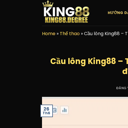
Bỏ
qua
HƯỚNG D
nội
dung
Home
»
Thể thao
»
Cầu lông King88 – 
Cầu lông King88 – 
đ
ĐĂNG
26
Th6