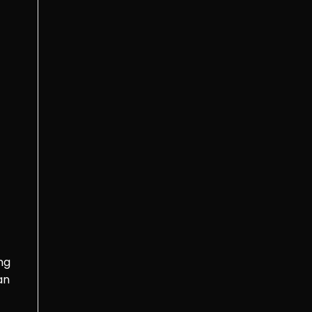
ng
an