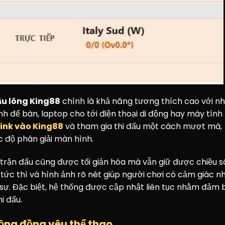
ầu lông King88
chính là khả năng tương thích cao với nh
nh để bàn, laptop cho tới điện thoại di động hay máy tính
link vào King88
và tham gia thi đấu một cách mượt mà,
c độ phân giải màn hình.
 trận đấu cũng được tối giản hóa mà vẫn giữ được chiều s
i tức thì và hình ảnh rõ nét giúp người chơi có cảm giác n
sự. Đặc biệt, hệ thống được cập nhật liên tục nhằm đảm 
i đấu.
cộng đồng yêu thể thao