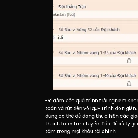
Để đảm bảo quá trình trải nghiệm khôn
toán và rút tiền với quy trình đơn giản
dùng có thể dễ dàng thực hiện các gia
thanh toán trực tuyến. Tốc độ xử lý g
tâm trong mọi khâu tài chính.