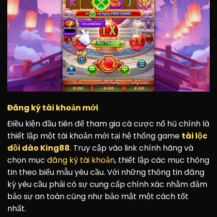
Đăng ký tài khoản mới
Điều kiện đầu tiên để tham gia cá cược nổ hũ chính là
thiết lập một tài khoản mới tại hệ thống game
tài lộc
dồi dào King88
. Truy cập vào link chính hãng và
chọn mục
đăng ký tài khoản
, thiết lập các mục thông
tin theo biểu mẫu yêu cầu. Với những thông tin đăng
ký yêu cầu phải có sự cung cấp chính xác nhằm đảm
bảo sự an toàn cũng như bảo mật một cách tốt
nhất.