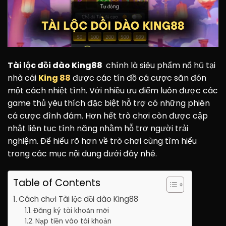
Tài lộc dồi dào King88
chính là siêu phẩm nổ hũ tại
nhà cái
King 88
được các tín đồ cá cược săn đón
một cách nhiệt tình. Với nhiều ưu điểm luôn được các
game thủ yêu thích đặc biệt hỗ trợ có những phiên
cá cược đình đám. Hơn hết trò chơi còn được cập
nhật liên tục tính năng nhằm hỗ trợ người trải
nghiệm. Để hiểu rõ hơn về trò chơi cùng tìm hiểu
trong các mục nội dung dưới đây nhé.
Table of Contents
Cách chơi Tài lộc dồi dào King88
Đăng ký tài khoản mới
Nạp tiền vào tài khoản