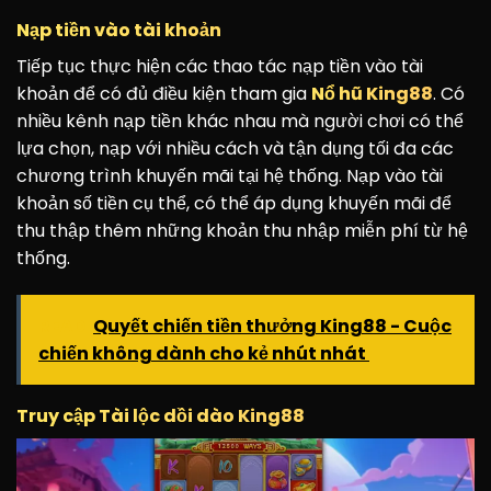
Nạp tiền vào tài khoản
Tiếp tục thực hiện các thao tác nạp tiền vào tài
khoản để có đủ điều kiện tham gia
Nổ hũ King88
. Có
nhiều kênh nạp tiền khác nhau mà người chơi có thể
lựa chọn, nạp với nhiều cách và tận dụng tối đa các
chương trình khuyến mãi tại hệ thống. Nạp vào tài
khoản số tiền cụ thể, có thể áp dụng khuyến mãi để
thu thập thêm những khoản thu nhập miễn phí từ hệ
thống.
READ
Quyết chiến tiền thưởng King88 - Cuộc
chiến không dành cho kẻ nhút nhát
Truy cập Tài lộc dồi dào King88