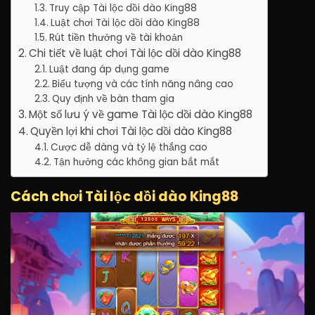
Truy cập Tài lộc dồi dào King88
Luật chơi Tài lộc dồi dào King88
Rút tiền thưởng về tài khoản
Chi tiết về luật chơi Tài lộc dồi dào King88
Luật đang áp dụng game
Biểu tượng và các tính năng nâng cao
Quy định về bàn tham gia
Một số lưu ý về game Tài lộc dồi dào King88
Quyền lợi khi chơi Tài lộc dồi dào King88
Cược dễ dàng và tỷ lệ thắng cao
Tận hưởng các không gian bắt mắt
Cách chơi Tài lộc dồi dào King88