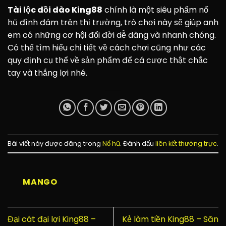
Tài lộc dồi dào King88
chính là một siêu phẩm nổ
hũ đình đám trên thị trường, trò chơi này sẽ giúp anh
em có những cơ hội đổi đời dễ dàng và nhanh chóng.
Có thể tìm hiểu chi tiết về cách chơi cũng như các
quy định cụ thể về sản phẩm để cá cược thật chắc
tay và thắng lợi nhé.
Bài viết này được đăng trong
Nổ hũ
. Đánh dấu
liên kết thường trực
.
MANGO
Đại cát đại lợi King88 –
Kẻ làm tiền King88 – Săn