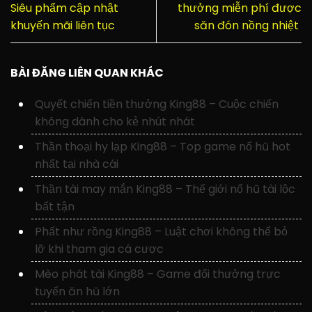
Siêu phẩm cập nhật
thưởng miễn phí được
khuyến mãi liên tục
săn đón nồng nhiệt
BÀI ĐĂNG LIÊN QUAN KHÁC
Quyết chiến tiền thưởng King88 – Cuộc chiến
không dành cho kẻ nhút nhát
Thần thoại hy lạp King88 – Top game nổ hũ hot
nhất tại nhà cái
Thần tài may mắn King88 – Thế giới nổ hũ tài lộc
bất tận
Phất như rồng King88 – Luật chơi không thể bỏ
lỡ khi tham gia cá cược
Mèo phát tài King88 – Game đổi thưởng trực
tuyến ăn hũ lớn