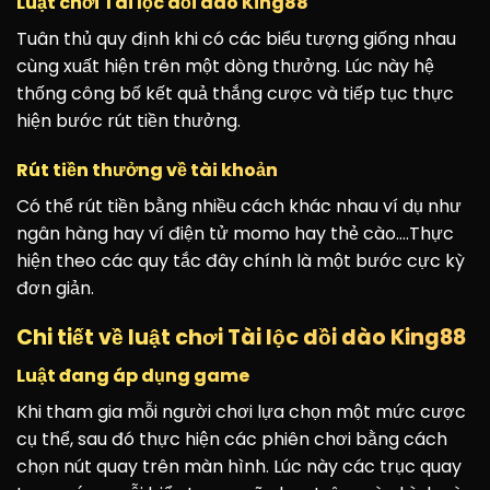
Luật chơi Tài lộc dồi dào King88
Tuân thủ quy định khi có các biểu tượng giống nhau
cùng xuất hiện trên một dòng thưởng. Lúc này hệ
thống công bố kết quả thắng cược và tiếp tục thực
hiện bước rút tiền thưởng.
Rút tiền thưởng về tài khoản
Có thể rút tiền bằng nhiều cách khác nhau ví dụ như
ngân hàng hay ví điện tử momo hay thẻ cào….Thực
hiện theo các quy tắc đây chính là một bước cực kỳ
đơn giản.
Chi tiết về luật chơi Tài lộc dồi dào King88
Luật đang áp dụng game
Khi tham gia mỗi người chơi lựa chọn một mức cược
cụ thể, sau đó thực hiện các phiên chơi bằng cách
chọn nút quay trên màn hình. Lúc này các trục quay