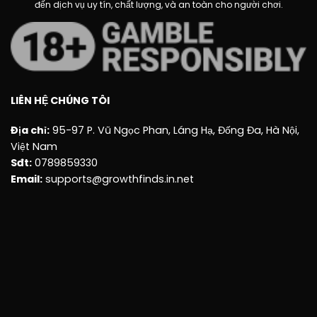
đến dịch vụ uy tín, chất lượng, và an toàn cho người chơi.
LIÊN HỆ CHÚNG TÔI
Địa chỉ:
95-97 P. Vũ Ngọc Phan, Láng Hạ, Đống Đa, Hà Nội,
Việt Nam
Sđt:
0789859330
Email:
supports@growthfinds.in.net