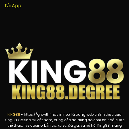
thử
Tải App
thách
KING88
- https://growthfinds.in.net/ là trang web chính thức của
King88 Casino tại Việt Nam, cung cấp đa dạng trò chơi như cá cược
thể thao, live casino, bắn cá, xổ số, đá gà, và nổ hũ. King88 mang