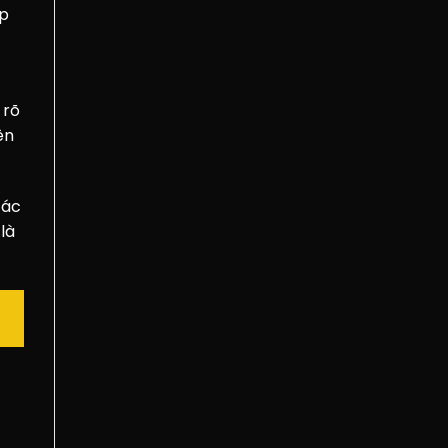
ấp
 rõ
ên
tác
là