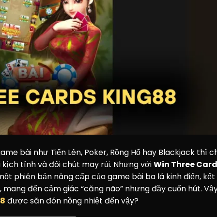
ame bài như Tiến Lên, Poker, Rồng Hổ hay Blackjack thì c
i kịch tính và đôi chút may rủi. Nhưng với
Win Three Car
một phiên bản nâng cấp của game bài ba lá kinh điển, kết
y, mang đến cảm giác “căng não” nhưng đầy cuốn hút. Vậ
88
được săn đón nồng nhiệt đến vậy?