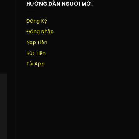
đầy
King88
HƯỚNG DẪN NGƯỜI MỚI
thú
–
vị
Trải
và
nghiệm
Đăng Ký
ăn
giải
tiền
trí
Đăng Nhập
ngon
nhanh,
kịch
Nạp Tiền
tính
và
Rút Tiền
đầy
thử
Tải App
thách