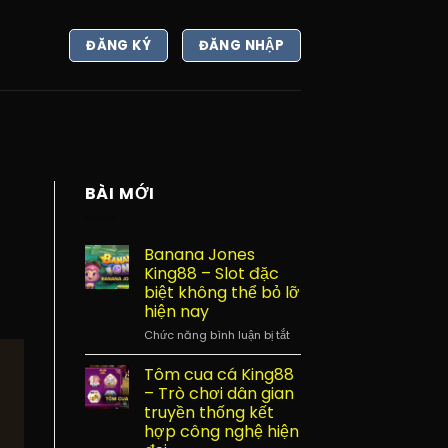
ĐĂNG KÝ
ĐĂNG NHẬP
BÀI MỚI
Banana Jones
King88 – Slot đặc
biệt không thể bỏ lỡ
hiện nay
Chức năng bình luận bị tắt
ở
Banana
Jones
Tôm cua cá King88
King88
– Trò chơi dân gian
–
truyền thống kết
Slot
hợp công nghệ hiện
đặc