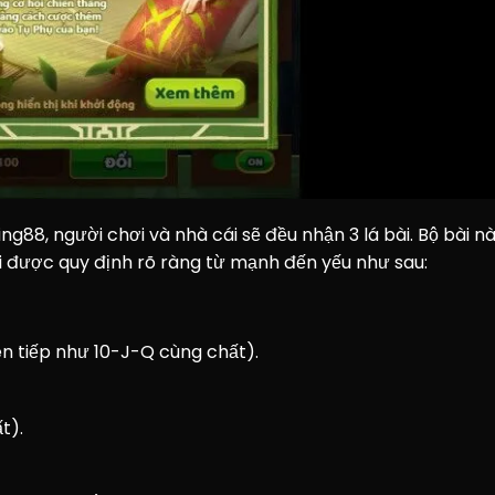
g88, người chơi và nhà cái sẽ đều nhận 3 lá bài. Bộ bài n
i được quy định rõ ràng từ mạnh đến yếu như sau:
ên tiếp như 10-J-Q cùng chất).
t).